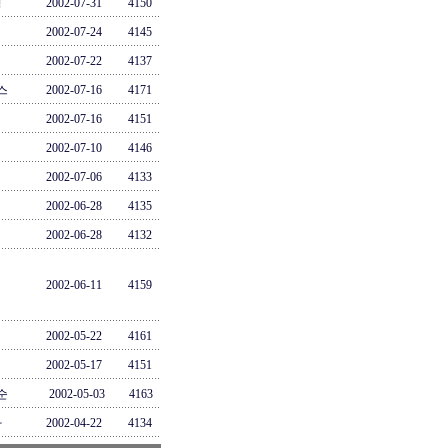
영
2002-07-31
4150
2002-07-24
4145
2002-07-22
4137
스
2002-07-16
4171
2002-07-16
4151
2002-07-10
4146
2002-07-06
4133
2002-06-28
4135
2002-06-28
4132
2002-06-11
4159
2002-05-22
4161
2002-05-17
4151
순
2002-05-03
4163
차
2002-04-22
4134