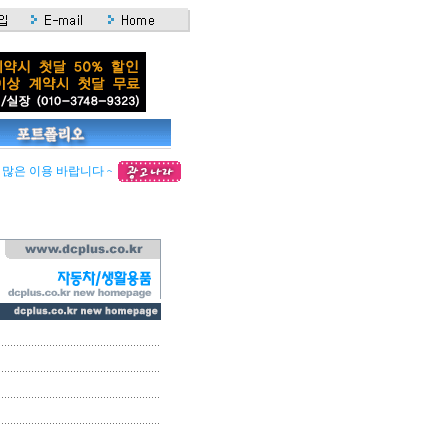
은 이용 바랍니다 ~~