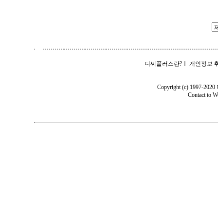
디씨플러스란?
ㅣ
개인정보 
Copyright (c) 1997-202
Contact to
W