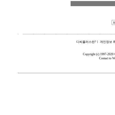
디씨플러스란?
ㅣ
개인정보 
Copyright (c) 1997-202
Contact to
W