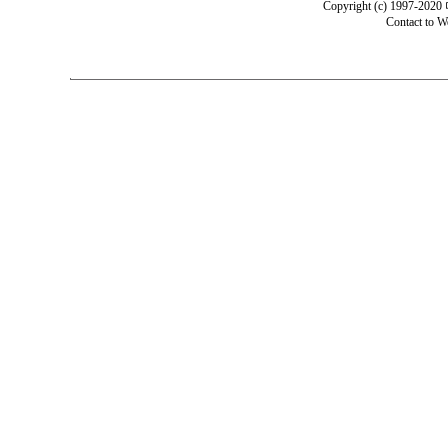
Copyright (c) 1997-202
Contact to
W