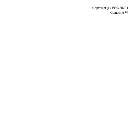
Copyright (c) 1997-202
Contact to
W